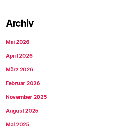
Archiv
Mai 2026
April 2026
März 2026
Februar 2026
November 2025
August 2025
Mai 2025