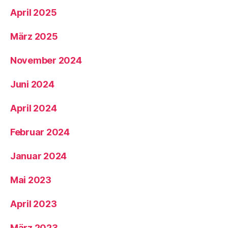
April 2025
März 2025
November 2024
Juni 2024
April 2024
Februar 2024
Januar 2024
Mai 2023
April 2023
März 2023