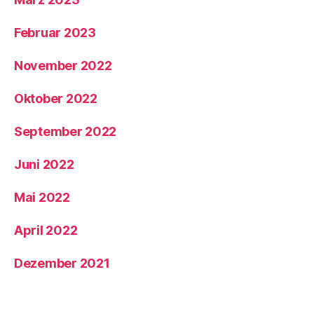
Februar 2023
November 2022
Oktober 2022
September 2022
Juni 2022
Mai 2022
April 2022
Dezember 2021