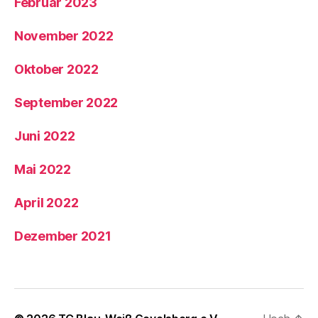
Februar 2023
November 2022
Oktober 2022
September 2022
Juni 2022
Mai 2022
April 2022
Dezember 2021