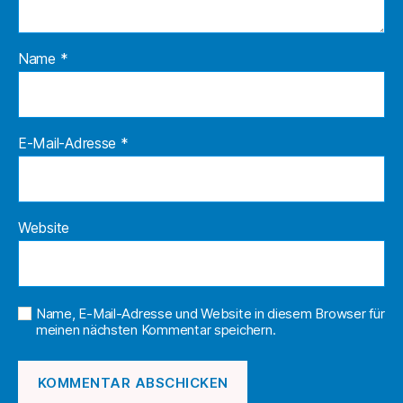
Name
*
E-Mail-Adresse
*
Website
Name, E-Mail-Adresse und Website in diesem Browser für
meinen nächsten Kommentar speichern.