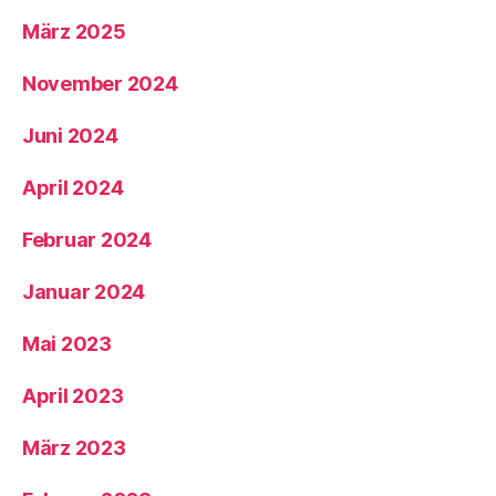
März 2025
November 2024
Juni 2024
April 2024
Februar 2024
Januar 2024
Mai 2023
April 2023
März 2023