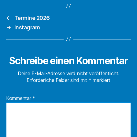
←
Termine 2026
→
Instagram
Schreibe einen Kommentar
Deine E-Mail-Adresse wird nicht veröffentlicht.
Erforderliche Felder sind mit
*
markiert
Kommentar
*