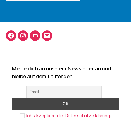
Facebook
Instagram
nuLiga
Mail
schreiben
Melde dich an unserem Newsletter an und
bleibe auf dem Laufenden.
Ich akzeptiere die Datenschutzerklärung.