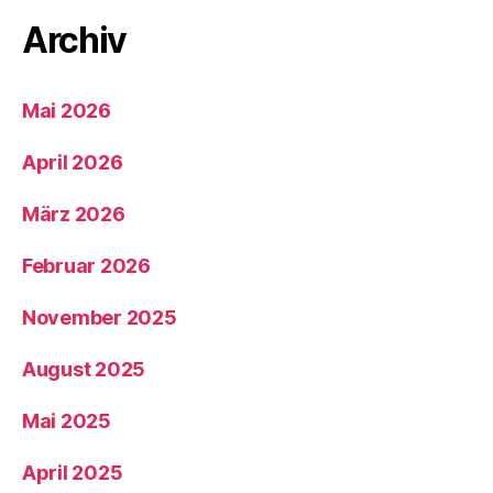
Archiv
Mai 2026
April 2026
März 2026
Februar 2026
November 2025
August 2025
Mai 2025
April 2025