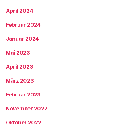
April 2024
Februar 2024
Januar 2024
Mai 2023
April 2023
März 2023
Februar 2023
November 2022
Oktober 2022