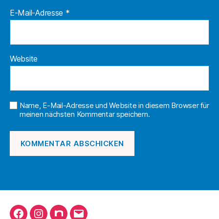
E-Mail-Adresse
*
Website
Name, E-Mail-Adresse und Website in diesem Browser für
meinen nächsten Kommentar speichern.