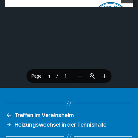
←
Treffen im Vereinsheim
→
Heizungswechsel in der Tennishalle