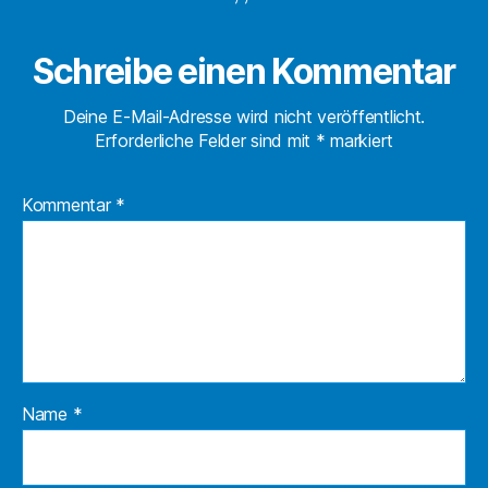
Schreibe einen Kommentar
Deine E-Mail-Adresse wird nicht veröffentlicht.
Erforderliche Felder sind mit
*
markiert
Kommentar
*
Name
*