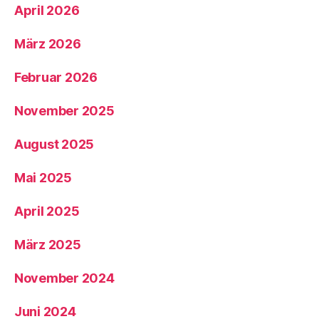
April 2026
März 2026
Februar 2026
November 2025
August 2025
Mai 2025
April 2025
März 2025
November 2024
Juni 2024