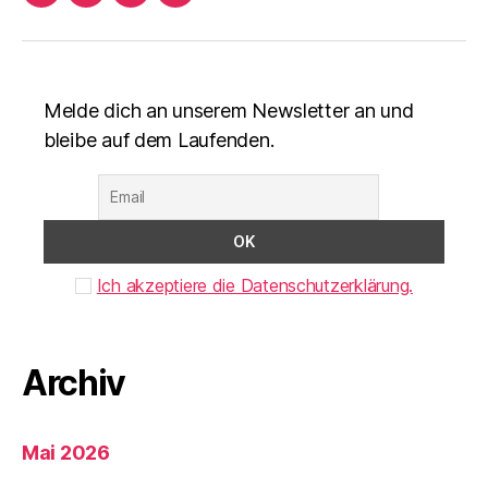
Facebook
Instagram
nuLiga
Mail
schreiben
Melde dich an unserem Newsletter an und
bleibe auf dem Laufenden.
Ich akzeptiere die Datenschutzerklärung.
Archiv
Mai 2026