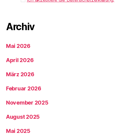
Archiv
Mai 2026
April 2026
März 2026
Februar 2026
November 2025
August 2025
Mai 2025