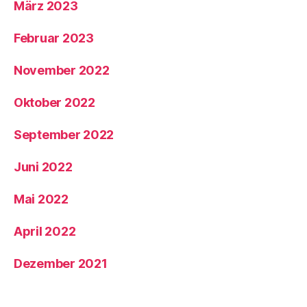
März 2023
Februar 2023
November 2022
Oktober 2022
September 2022
Juni 2022
Mai 2022
April 2022
Dezember 2021