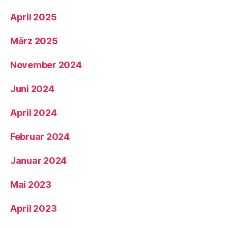
April 2025
März 2025
November 2024
Juni 2024
April 2024
Februar 2024
Januar 2024
Mai 2023
April 2023