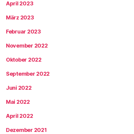
April 2023
März 2023
Februar 2023
November 2022
Oktober 2022
September 2022
Juni 2022
Mai 2022
April 2022
Dezember 2021