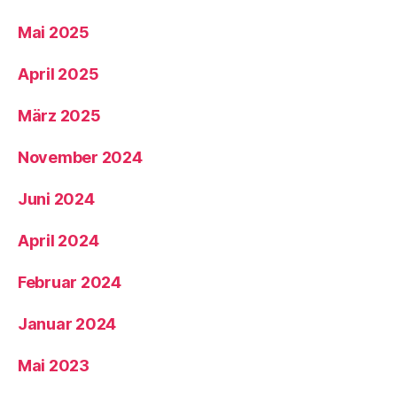
Mai 2025
April 2025
März 2025
November 2024
Juni 2024
April 2024
Februar 2024
Januar 2024
Mai 2023