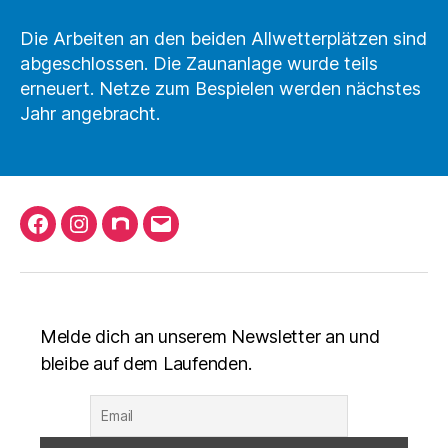
Die Arbeiten an den beiden Allwetterplätzen sind
abgeschlossen. Die Zaunanlage wurde teils
erneuert. Netze zum Bespielen werden nächstes
Jahr angebracht.
Facebook
Instagram
nuLiga
Mail
schreiben
Melde dich an unserem Newsletter an und
bleibe auf dem Laufenden.