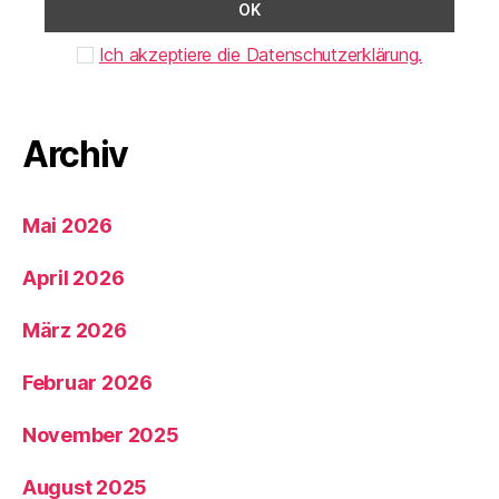
Ich akzeptiere die Datenschutzerklärung.
Archiv
Mai 2026
April 2026
März 2026
Februar 2026
November 2025
August 2025