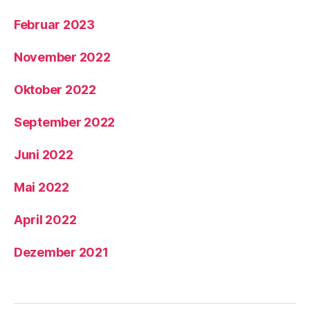
Februar 2023
November 2022
Oktober 2022
September 2022
Juni 2022
Mai 2022
April 2022
Dezember 2021