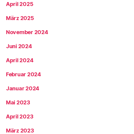
April 2025
März 2025
November 2024
Juni 2024
April 2024
Februar 2024
Januar 2024
Mai 2023
April 2023
März 2023