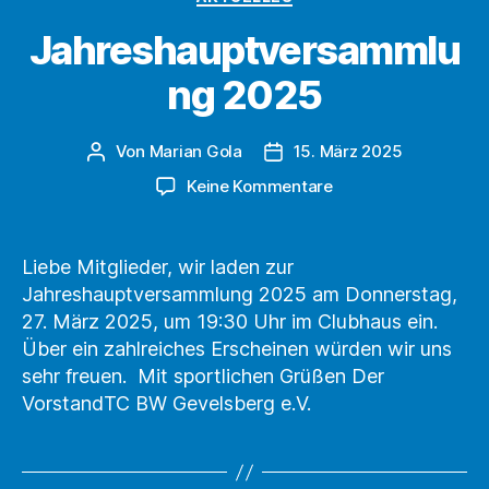
Jahreshauptversammlu
ng 2025
Von
Marian Gola
15. März 2025
Beitragsautor
Beitragsdatum
zu
Keine Kommentare
Jahreshauptversa
2025
Liebe Mitglieder, wir laden zur
Jahreshauptversammlung 2025 am Donnerstag,
27. März 2025, um 19:30 Uhr im Clubhaus ein.
Über ein zahlreiches Erscheinen würden wir uns
sehr freuen. Mit sportlichen Grüßen Der
VorstandTC BW Gevelsberg e.V.