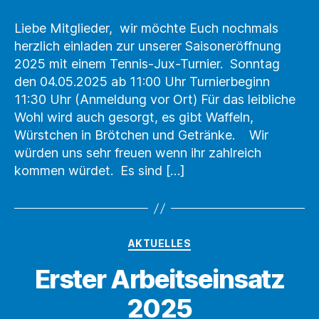
2025
Liebe Mitglieder, wir möchte Euch nochmals
herzlich einladen zur unserer Saisoneröffnung
2025 mit einem Tennis-Jux-Turnier. Sonntag
den 04.05.2025 ab 11:00 Uhr Turnierbeginn
11:30 Uhr (Anmeldung vor Ort) Für das leibliche
Wohl wird auch gesorgt, es gibt Waffeln,
Würstchen in Brötchen und Getränke. Wir
würden uns sehr freuen wenn ihr zahlreich
kommen würdet. Es sind […]
Kategorien
AKTUELLES
Erster Arbeitseinsatz
2025