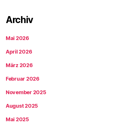
Archiv
Mai 2026
April 2026
März 2026
Februar 2026
November 2025
August 2025
Mai 2025