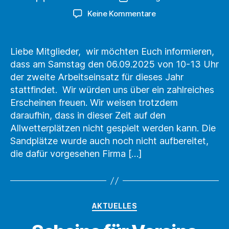
zu
Keine Kommentare
2.
Arbeitseinsatz
Liebe Mitglieder, wir möchten Euch informieren,
dass am Samstag den 06.09.2025 von 10-13 Uhr
der zweite Arbeitseinsatz für dieses Jahr
stattfindet. Wir würden uns über ein zahlreiches
Erscheinen freuen. Wir weisen trotzdem
daraufhin, dass in dieser Zeit auf den
Allwetterplätzen nicht gespielt werden kann. Die
Sandplätze wurde auch noch nicht aufbereitet,
die dafür vorgesehen Firma […]
Kategorien
AKTUELLES