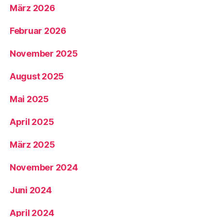
März 2026
Februar 2026
November 2025
August 2025
Mai 2025
April 2025
März 2025
November 2024
Juni 2024
April 2024