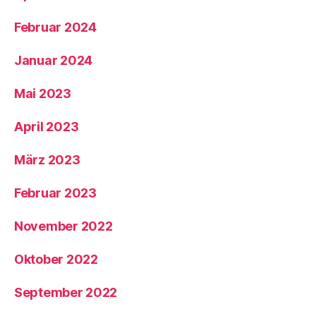
Februar 2024
Januar 2024
Mai 2023
April 2023
März 2023
Februar 2023
November 2022
Oktober 2022
September 2022