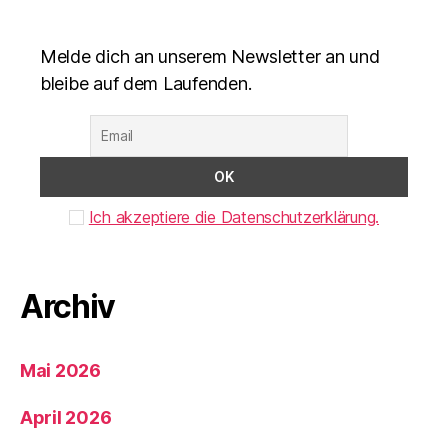
Melde dich an unserem Newsletter an und
bleibe auf dem Laufenden.
Ich akzeptiere die Datenschutzerklärung.
Archiv
Mai 2026
April 2026