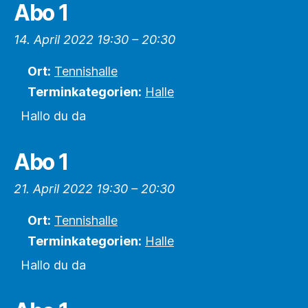
Abo 1
14. April 2022 19:30
–
20:30
Ort:
Tennishalle
Terminkategorien:
Halle
Hallo du da
Abo 1
21. April 2022 19:30
–
20:30
Ort:
Tennishalle
Terminkategorien:
Halle
Hallo du da