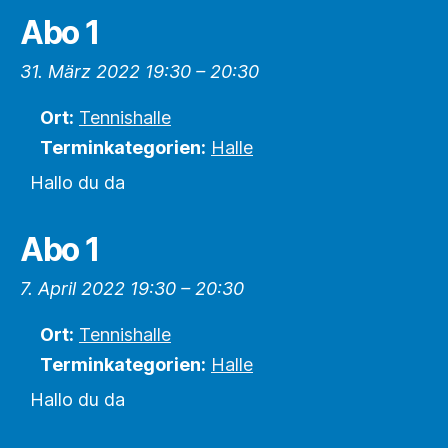
Abo 1
31. März 2022 19:30
–
20:30
Ort:
Tennishalle
Terminkategorien:
Halle
Hallo du da
Abo 1
7. April 2022 19:30
–
20:30
Ort:
Tennishalle
Terminkategorien:
Halle
Hallo du da