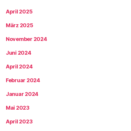
April 2025
März 2025
November 2024
Juni 2024
April 2024
Februar 2024
Januar 2024
Mai 2023
April 2023