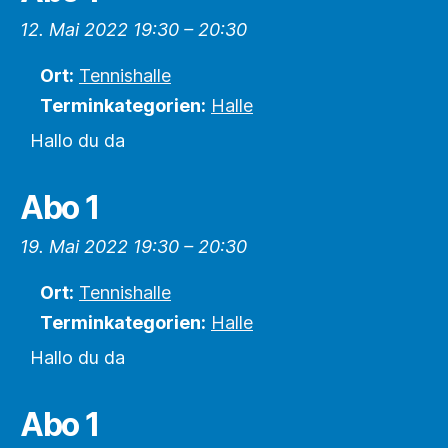
12. Mai 2022 19:30
–
20:30
Ort:
Tennishalle
Terminkategorien:
Halle
Hallo du da
Abo 1
19. Mai 2022 19:30
–
20:30
Ort:
Tennishalle
Terminkategorien:
Halle
Hallo du da
Abo 1