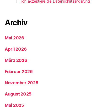
Ich akzeptiere die Datenschutzerklärung.
Archiv
Mai 2026
April 2026
März 2026
Februar 2026
November 2025
August 2025
Mai 2025