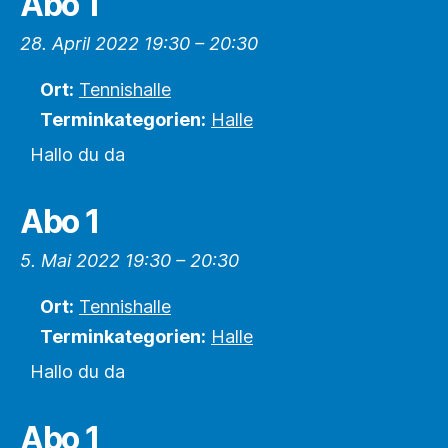
Abo 1
28. April 2022 19:30
–
20:30
Ort:
Tennishalle
Terminkategorien:
Halle
Hallo du da
Abo 1
5. Mai 2022 19:30
–
20:30
Ort:
Tennishalle
Terminkategorien:
Halle
Hallo du da
Abo 1