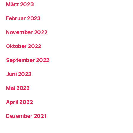
März 2023
Februar 2023
November 2022
Oktober 2022
September 2022
Juni 2022
Mai 2022
April 2022
Dezember 2021