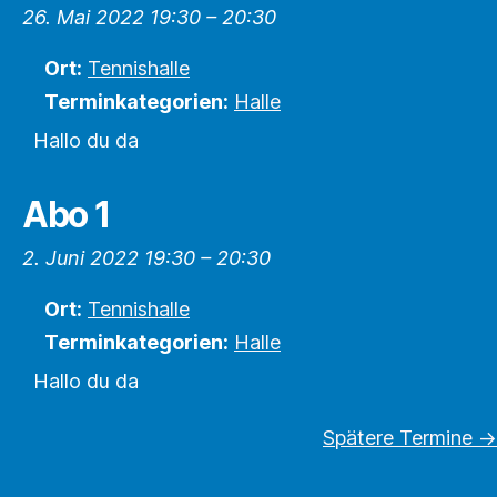
26. Mai 2022 19:30
–
20:30
Ort:
Tennishalle
Terminkategorien:
Halle
Hallo du da
Abo 1
2. Juni 2022 19:30
–
20:30
Ort:
Tennishalle
Terminkategorien:
Halle
Hallo du da
Spätere Termine
→